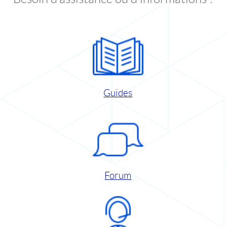
Guides
Forum